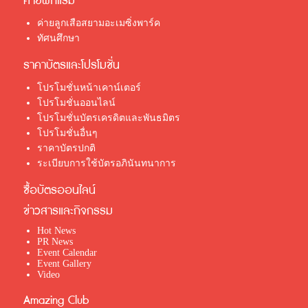
ค่ายพักแรม
ค่ายลูกเสือสยามอะเมซิ่งพาร์ค
ทัศนศึกษา
ราคาบัตรและโปรโมชั่น
โปรโมชั่นหน้าเคาน์เตอร์
โปรโมชั่นออนไลน์
โปรโมชั่นบัตรเครดิตและพันธมิตร
โปรโมชั่นอื่นๆ
ราคาบัตรปกติ
ระเบียบการใช้บัตรอภินันทนาการ
ซื้อบัตรออนไลน์
ข่าวสารและกิจกรรม
Hot News
PR News
Event Calendar
Event Gallery
Video
Amazing Club