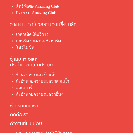
สิทธิพิเศษ Amazing Club
กิจกรรม Amazing Club
วางแผนมาเที่ยวสยามอะเมซิ่งพาร์ค
เวลาเปิดให้บริการ
แผนที่สยามอะเมซิ่งพาร์ค
โปรโมชั่น
ร้านอาหารและ
สิ่งอำนวยความสะดวก
ร้านอาหารและร้านค้า
สิ่งอำนวยความสะดวกสวนน้ำ
ล็อคเกอร์
สิ่งอำนวยความสะดวกอื่นๆ
ร่วมงานกับเรา
ติดต่อเรา
คำถามที่พบบ่อย