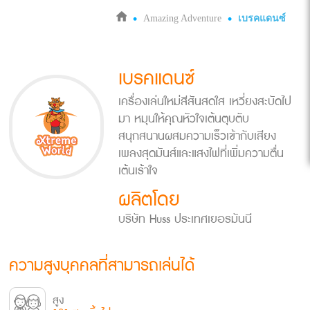
Amazing Adventure
เบรคแดนซ์
เบรคแดนซ์
เครื่องเล่นใหม่สีสันสดใส เหวี่ยงสะบัดไป
มา หมุนให้คุณหัวใจเต้นตุบตับ
สนุกสนานผสมความเร็วเข้ากับเสียง
เพลงสุดมันส์และแสงไฟที่เพิ่มความตื่น
เต้นเร้าใจ
ผลิตโดย
บริษัท Huss ประเทศเยอรมันนี
ความสูงบุคคลที่สามารถเล่นได้
สูง