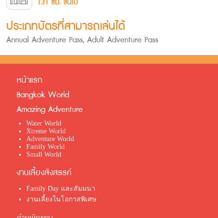
131 ซม. ขึ้นไป
ประเภทบัตรที่สามารถเล่นได้
Annual Adventure Pass, Adult Adventure Pass
หน้าแรก
Bangkok World
Amazing Adventure
Water World
Xtreme World
Adventure World
Family World
Small World
งานเลี้ยงสังสรรค์
Family Day และสัมมนา
งานเลี้ยงในโอกาสพิเศษ