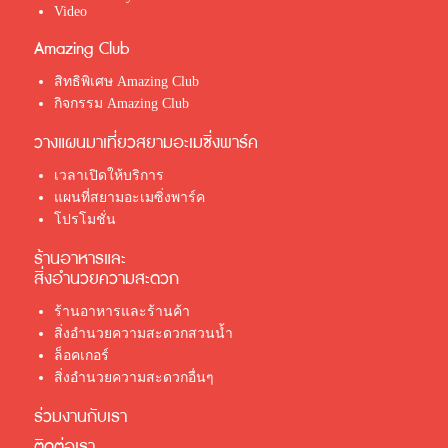
Video
Amazing Club
สิทธิพิเศษ Amazing Club
กิจกรรม Amazing Club
วางแผนมาเที่ยวสยามอะเมซิ่งพาร์ค
เวลาเปิดให้บริการ
แผนที่สยามอะเมซิ่งพาร์ค
โปรโมชั่น
ร้านอาหารและ
สิ่งอำนวยความสะดวก
ร้านอาหารและร้านค้า
สิ่งอำนวยความสะดวกสวนน้ำ
ล็อคเกอร์
สิ่งอำนวยความสะดวกอื่นๆ
ร่วมงานกับเรา
ติดต่อเรา