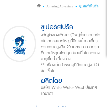
Amazing Adventure
ซูเปอร์สไปรัล
ซูเปอร์สไปรัล
ขวัญใจของเด็กและผู้ใหญ่ทั้งครอบครัว
สไลเดอร์ขนาดใหญ่ที่มีรางน้ำคดเคี้ยว
ด้วยความสูงถึง 20 เมตร ท้าทายความ
ตื่นเต้นให้คุณได้สนุกสนานลื่นไถลตัวลง
มาสู่พื้นน้ำเบื้องล่าง
**เครื่องเล่นสำหรับผู้ที่มีความสูง 121
ซม. ขึ้นไป
ผลิตโดย
บริษัท White Water West ประเทศ
แคนาดา