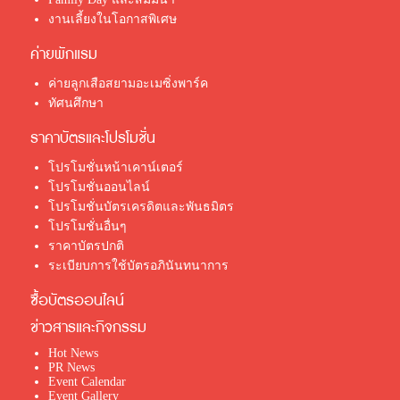
งานเลี้ยงในโอกาสพิเศษ
ค่ายพักแรม
ค่ายลูกเสือสยามอะเมซิ่งพาร์ค
ทัศนศึกษา
ราคาบัตรและโปรโมชั่น
โปรโมชั่นหน้าเคาน์เตอร์
โปรโมชั่นออนไลน์
โปรโมชั่นบัตรเครดิตและพันธมิตร
โปรโมชั่นอื่นๆ
ราคาบัตรปกติ
ระเบียบการใช้บัตรอภินันทนาการ
ซื้อบัตรออนไลน์
ข่าวสารและกิจกรรม
Hot News
PR News
Event Calendar
Event Gallery