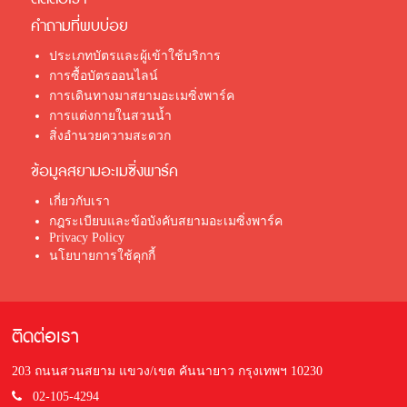
คำถามที่พบบ่อย
ประเภทบัตรและผู้เข้าใช้บริการ
การซื้อบัตรออนไลน์
การเดินทางมาสยามอะเมซิ่งพาร์ค
การแต่งกายในสวนน้ำ
สิ่งอำนวยความสะดวก
ข้อมูลสยามอะเมซิ่งพาร์ค
เกี่ยวกับเรา
กฎระเบียบและข้อบังคับสยามอะเมซิ่งพาร์ค
Privacy Policy
นโยบายการใช้คุกกี้
ติดต่อเรา
203 ถนนสวนสยาม แขวง/เขต คันนายาว กรุงเทพฯ 10230
02-105-4294