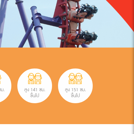
ซม.
สูง 141 ซม.
สูง 151 ซม.
ขึ้นไป
ขึ้นไป