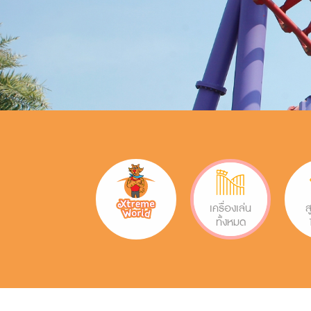
เครื่องเล่น
ส
ทั้งหมด