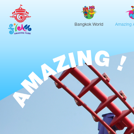
Bangkok World
Amazing 