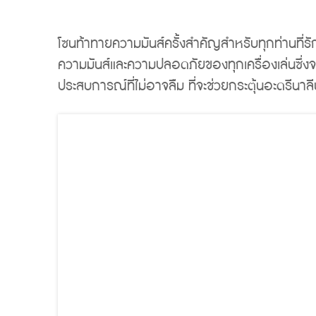
โซนท้าทายความมันส์ครั้งสำคัญสำหรับทุกท่านที่ร
ความมันส์และความปลอดภัยของทุกเครื่องเล่นซึ่งจาก
ประสบการณ์ที่ไม่อาจลืม ที่จะช่วยกระตุ้นอะดรีน