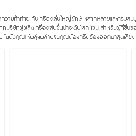
ักความท้าท้าย กับเครื่องเล่นใหญ่ยักษ์ หลากหลายและครบสมบูร
บริษัทผู้ผลิตเครื่องเล่นชั้นนำระดับโลก โซน สำหรับผู้ที่ชื่น
าลีน ในตัวคุณให้พลุ่งพล่านจนคุณต้องกรีดร้องออกมาสุดเสียง