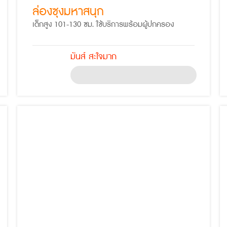
ล่องซุงมหาสนุก
เด็กสูง 101-130 ซม. ใช้บริการพร้อมผู้ปกครอง
มันส์ สะใจมาก