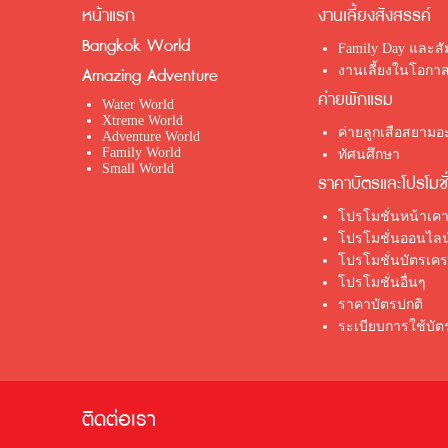
หน้าแรก
งานเลี้ยงสังสรรค์
Bangkok World
Family Day และส
งานเลี้ยงในโอกาส
Amazing Adventure
ค่ายพักแรม
Water World
Xtreme World
ค่ายลูกเสือสยามอะ
Adventure World
Family World
ทัศนศึกษา
Small World
ราคาบัตรและโปรโมชั
โปรโมชั่นหน้าเคา
โปรโมชั่นออนไลน
โปรโมชั่นบัตรเค
โปรโมชั่นอื่นๆ
ราคาบัตรปกติ
ระเบียบการใช้บั
ติดต่อเรา