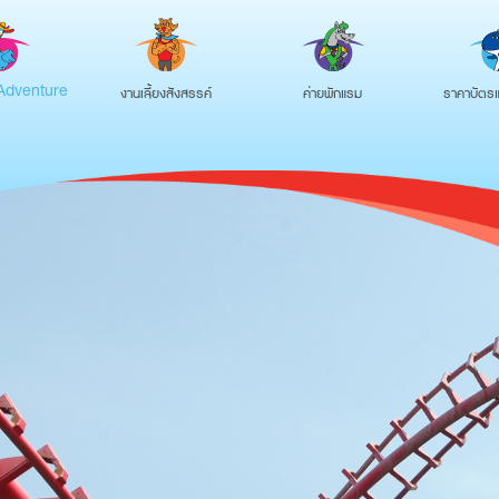
งานเลี้ยงสังสรรค์
ค่ายพักแรม
ราคาบัตรแ
Adventure