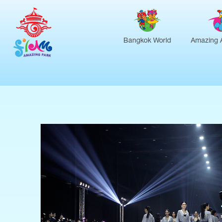
Bangkok World
Amazing 