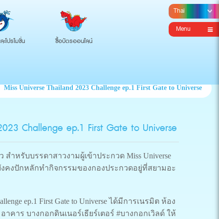
Menu
ละโปรโมชั่น
ซื้อบัตรออนไลน์
Miss Universe Thailand 2023 Challenge ep.1 First Gate to Universe
2023 Challenge ep.1 First Gate to Universe
ว สำหรับบรรดาสาวงามผู้เข้าประกวด Miss Universe
 ที่ยังคงปักหลักทำกิจกรรมของกองประกวดอยู่ที่สยามอะ
hallenge ep.1 First Gate to Universe ได้มีการเนรมิต ห้อง
 อาคาร บางกอกดินเนอร์เธียร์เตอร์ #บางกอกเวิลด์ ให้