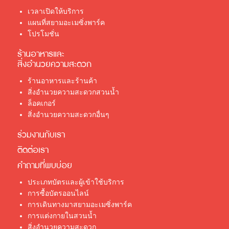
เวลาเปิดให้บริการ
แผนที่สยามอะเมซิ่งพาร์ค
โปรโมชั่น
ร้านอาหารและ
สิ่งอำนวยความสะดวก
ร้านอาหารและร้านค้า
สิ่งอำนวยความสะดวกสวนน้ำ
ล็อคเกอร์
สิ่งอำนวยความสะดวกอื่นๆ
ร่วมงานกับเรา
ติดต่อเรา
คำถามที่พบบ่อย
ประเภทบัตรและผู้เข้าใช้บริการ
การซื้อบัตรออนไลน์
การเดินทางมาสยามอะเมซิ่งพาร์ค
การแต่งกายในสวนน้ำ
สิ่งอำนวยความสะดวก