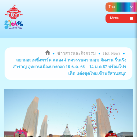
Menu
ข่าวสารและกิจกรรม
Hot News
สยามอะเมซิ่งพาร์ค ฉลอง 4 ทศวรรษความสุข จัดงาน รื่นเริง
สำราญ อุทยานเมืองบางกอก 16 ธ.ค. 66 – 14 ม.ค.67 พร้อมโปร
เด็ด แต่งชุดไทยเข้าฟรีสวนสนุก