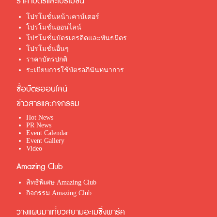
ราคาบัตรและโปรโมชั่น
โปรโมชั่นหน้าเคาน์เตอร์
โปรโมชั่นออนไลน์
โปรโมชั่นบัตรเครดิตและพันธมิตร
โปรโมชั่นอื่นๆ
ราคาบัตรปกติ
ระเบียบการใช้บัตรอภินันทนาการ
ซื้อบัตรออนไลน์
ข่าวสารและกิจกรรม
Hot News
PR News
Event Calendar
Event Gallery
Video
Amazing Club
สิทธิพิเศษ Amazing Club
กิจกรรม Amazing Club
วางแผนมาเที่ยวสยามอะเมซิ่งพาร์ค