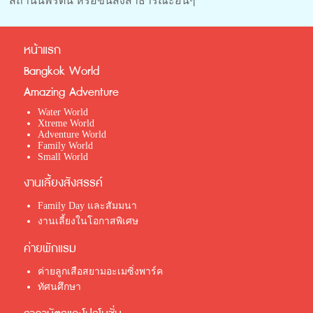
สถานีนพรัตน์ หรือขนส่งสาธารณะอื่นๆ
หน้าแรก
Bangkok World
Amazing Adventure
Water World
Xtreme World
Adventure World
Family World
Small World
งานเลี้ยงสังสรรค์
Family Day และสัมมนา
งานเลี้ยงในโอกาสพิเศษ
ค่ายพักแรม
ค่ายลูกเสือสยามอะเมซิ่งพาร์ค
ทัศนศึกษา