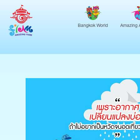
Bangkok World
Amazing 