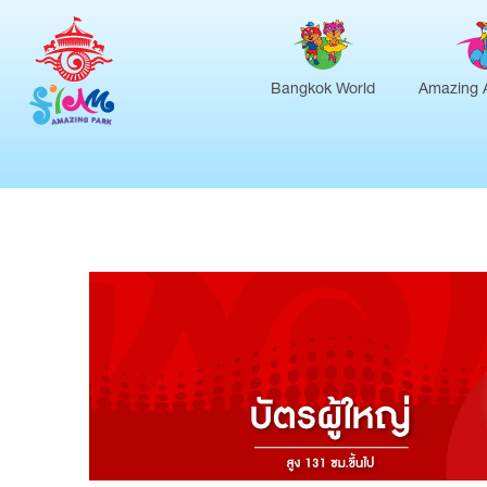
Bangkok World
Amazing 