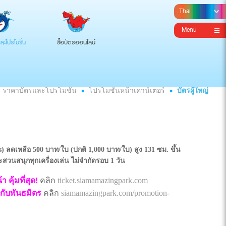
Menu
ละโปรโมชั่น
ซื้อบัตรออนไลน์
ราคาบัตรและโปรโมชั่น
โปรโมชั่นหน้าเคาน์เตอร์
บัตรผู้ใหญ่
s) ลดเหลือ 500 บาท/ใบ (ปกติ 1,000 บาท/ใบ) สูง 131 ซม. ขึ้น
วนสนุกทุกเครื่องเล่น ไม่จำกัดรอบ 1 วัน
 คุ้มที่สุด!
คลิก
ticket.siamamazingpark.com
กับพันธมิตร
คลิก
siamamazingpark.com/promotion-