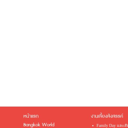
หน้าแรก
งานเลี้ยงสังสรรค์
Bangkok World
Family Day และส