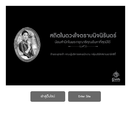
เข้าสู่เว็บไซต์
Enter Site