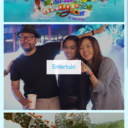
Entertain