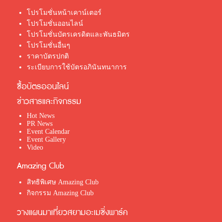
โปรโมชั่นหน้าเคาน์เตอร์
โปรโมชั่นออนไลน์
โปรโมชั่นบัตรเครดิตและพันธมิตร
โปรโมชั่นอื่นๆ
ราคาบัตรปกติ
ระเบียบการใช้บัตรอภินันทนาการ
ซื้อบัตรออนไลน์
ข่าวสารและกิจกรรม
Hot News
PR News
Event Calendar
Event Gallery
Video
Amazing Club
สิทธิพิเศษ Amazing Club
กิจกรรม Amazing Club
วางแผนมาเที่ยวสยามอะเมซิ่งพาร์ค