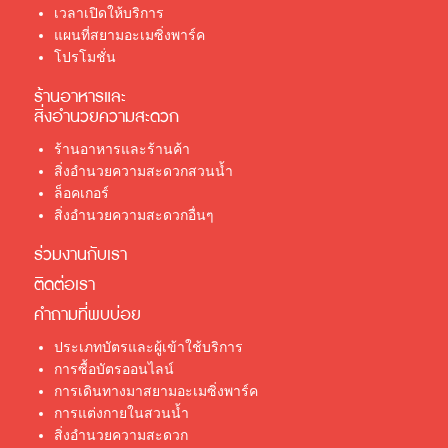
เวลาเปิดให้บริการ
แผนที่สยามอะเมซิ่งพาร์ค
โปรโมชั่น
ร้านอาหารและ
สิ่งอำนวยความสะดวก
ร้านอาหารและร้านค้า
สิ่งอำนวยความสะดวกสวนน้ำ
ล็อคเกอร์
สิ่งอำนวยความสะดวกอื่นๆ
ร่วมงานกับเรา
ติดต่อเรา
คำถามที่พบบ่อย
ประเภทบัตรและผู้เข้าใช้บริการ
การซื้อบัตรออนไลน์
การเดินทางมาสยามอะเมซิ่งพาร์ค
การแต่งกายในสวนน้ำ
สิ่งอำนวยความสะดวก