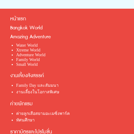
หน้าแรก
Bangkok World
Amazing Adventure
Water World
Xtreme World
Adventure World
Family World
Small World
งานเลี้ยงสังสรรค์
Family Day และสัมมนา
งานเลี้ยงในโอกาสพิเศษ
ค่ายพักแรม
ค่ายลูกเสือสยามอะเมซิ่งพาร์ค
ทัศนศึกษา
ราคาบัตรและโปรโมชั่น