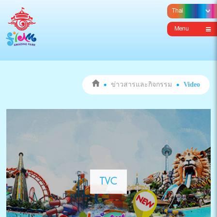
Menu
ข่าวสารและกิจกรรม
Video
TVC