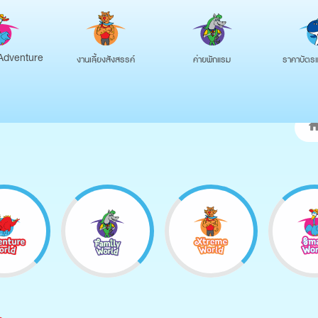
งานเลี้ยงสังสรรค์
ค่ายพักแรม
ราคาบัตรแ
Adventure