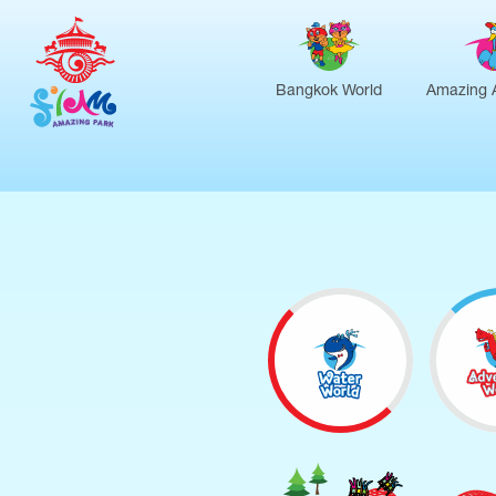
Bangkok World
Amazing 