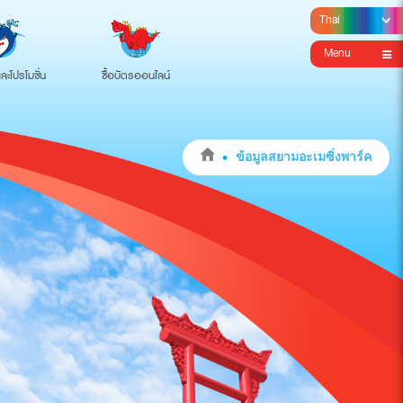
Menu
ละโปรโมชั่น
ซื้อบัตรออนไลน์
ข้อมูลสยามอะเมซิ่งพาร์ค