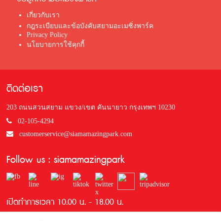
เกี่ยวกับเรา
กฎระเบียบและข้อบังคับสยามอะเมซิ่งพาร์ค
Privacy Policy
นโยบายการใช้คุกกี้
ติดต่อเรา
203 ถนนสวนสยาม แขวง/เขต คันนายาว กรุงเทพฯ 10230
02-105-4294
customerservice@siamamazingpark.com
Follow us : siamamazingpark
เปิดทำการเวลา 10.00 น. - 18.00 น.