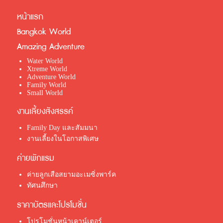
หน้าแรก
Bangkok World
Amazing Adventure
Water World
Xtreme World
Adventure World
Family World
Small World
งานเลี้ยงสังสรรค์
Family Day และสัมมนา
งานเลี้ยงในโอกาสพิเศษ
ค่ายพักแรม
ค่ายลูกเสือสยามอะเมซิ่งพาร์ค
ทัศนศึกษา
ราคาบัตรและโปรโมชั่น
โปรโมชั่นหน้าเคาน์เตอร์