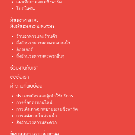
แผนที่สยามอะเมซิ่งพาร์ค
โปรโมชั่น
ร้านอาหารและ
สิ่งอำนวยความสะดวก
ร้านอาหารและร้านค้า
สิ่งอำนวยความสะดวกสวนน้ำ
ล็อคเกอร์
สิ่งอำนวยความสะดวกอื่นๆ
ร่วมงานกับเรา
ติดต่อเรา
คำถามที่พบบ่อย
ประเภทบัตรและผู้เข้าใช้บริการ
การซื้อบัตรออนไลน์
การเดินทางมาสยามอะเมซิ่งพาร์ค
การแต่งกายในสวนน้ำ
สิ่งอำนวยความสะดวก
ข้อมูลสยามอะเมซิ่งพาร์ค