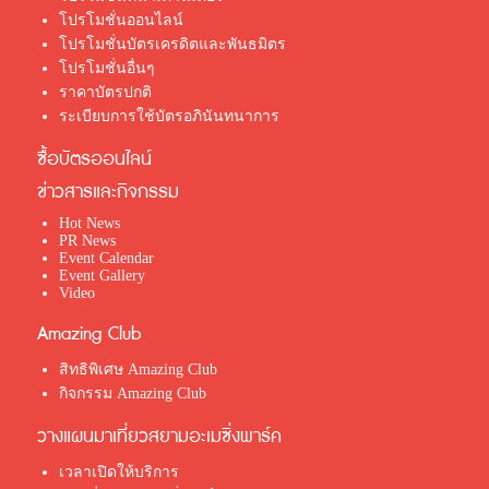
โปรโมชั่นออนไลน์
โปรโมชั่นบัตรเครดิตและพันธมิตร
โปรโมชั่นอื่นๆ
ราคาบัตรปกติ
ระเบียบการใช้บัตรอภินันทนาการ
ซื้อบัตรออนไลน์
ข่าวสารและกิจกรรม
Hot News
PR News
Event Calendar
Event Gallery
Video
Amazing Club
สิทธิพิเศษ Amazing Club
กิจกรรม Amazing Club
วางแผนมาเที่ยวสยามอะเมซิ่งพาร์ค
เวลาเปิดให้บริการ