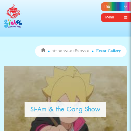
Menu
ข่าวสารและกิจกรรม
Event Gallery
Si-Am & the Gang Show