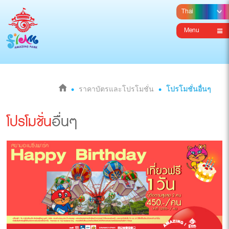
Menu
ราคาบัตรและโปรโมชั่น
โปรโมชั่นอื่นๆ
โปรโมชั่น
อื่นๆ