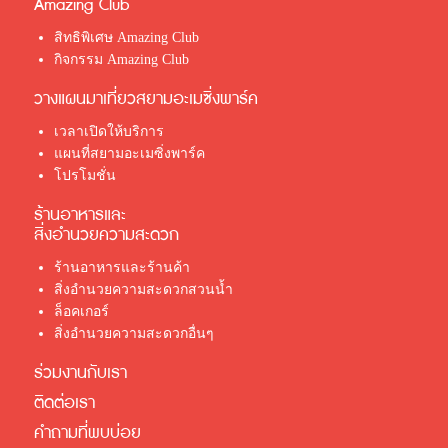
Amazing Club
สิทธิพิเศษ Amazing Club
กิจกรรม Amazing Club
วางแผนมาเที่ยวสยามอะเมซิ่งพาร์ค
เวลาเปิดให้บริการ
แผนที่สยามอะเมซิ่งพาร์ค
โปรโมชั่น
ร้านอาหารและ
สิ่งอำนวยความสะดวก
ร้านอาหารและร้านค้า
สิ่งอำนวยความสะดวกสวนน้ำ
ล็อคเกอร์
สิ่งอำนวยความสะดวกอื่นๆ
ร่วมงานกับเรา
ติดต่อเรา
คำถามที่พบบ่อย