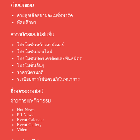
ค่ายพักแรม
ค่ายลูกเสือสยามอะเมซิ่งพาร์ค
ทัศนศึกษา
ราคาบัตรและโปรโมชั่น
โปรโมชั่นหน้าเคาน์เตอร์
โปรโมชั่นออนไลน์
โปรโมชั่นบัตรเครดิตและพันธมิตร
โปรโมชั่นอื่นๆ
ราคาบัตรปกติ
ระเบียบการใช้บัตรอภินันทนาการ
ซื้อบัตรออนไลน์
ข่าวสารและกิจกรรม
Hot News
PR News
Event Calendar
Event Gallery
Video