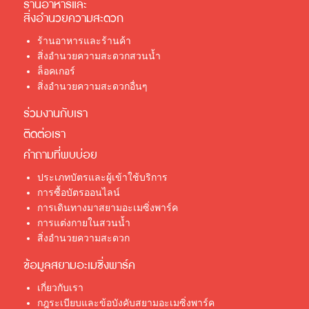
ร้านอาหารและ
สิ่งอำนวยความสะดวก
ร้านอาหารและร้านค้า
สิ่งอำนวยความสะดวกสวนน้ำ
ล็อคเกอร์
สิ่งอำนวยความสะดวกอื่นๆ
ร่วมงานกับเรา
ติดต่อเรา
คำถามที่พบบ่อย
ประเภทบัตรและผู้เข้าใช้บริการ
การซื้อบัตรออนไลน์
การเดินทางมาสยามอะเมซิ่งพาร์ค
การแต่งกายในสวนน้ำ
สิ่งอำนวยความสะดวก
ข้อมูลสยามอะเมซิ่งพาร์ค
เกี่ยวกับเรา
กฎระเบียบและข้อบังคับสยามอะเมซิ่งพาร์ค