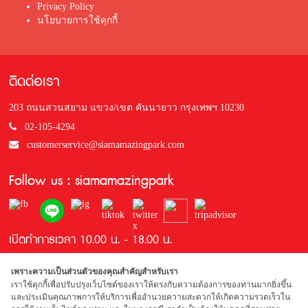
Privacy Policy
นโยบายการใช้คุกกี้
ติดต่อเรา
203 ถนนสวนสยาม แขวง/เขต คันนายาว กรุงเทพฯ 10230
02-105-4294
customerservice@siamamazingpark.com
Follow us : siamamazingpark
เปิดทำการเวลา 10.00 น. - 18.00 น.
เพราะความเป็นส่วนตัวของคุณสำคัญสำหรับเรา
เราใช้คุกกี้เพื่อปรับปรุงเว็บไซต์ของเราให้ตรงกับความต้องการของท่านมากยิ่งขึ้น
และประเมินคุณภาพการให้บริการเพื่ออำนวยความสะดวกให้เกิดความรวดเร็วใน