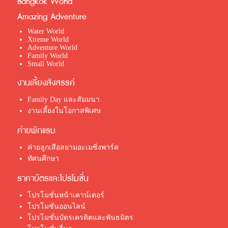
Bangkok World
Amazing Adventure
Water World
Xtreme World
Adventure World
Family World
Small World
งานเลี้ยงสังสรรค์
Family Day และสัมมนา
งานเลี้ยงในโอกาสพิเศษ
ค่ายพักแรม
ค่ายลูกเสือสยามอะเมซิ่งพาร์ค
ทัศนศึกษา
ราคาบัตรและโปรโมชั่น
โปรโมชั่นหน้าเคาน์เตอร์
โปรโมชั่นออนไลน์
โปรโมชั่นบัตรเครดิตและพันธมิตร