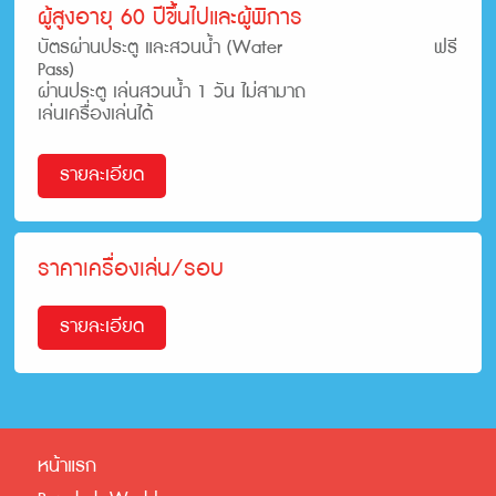
ผู้สูงอายุ 60 ปีขึ้นไปและผู้พิการ
บัตรผ่านประตู และสวนน้ำ (Water
ฟรี
Pass)
ผ่านประตู เล่นสวนน้ำ 1 วัน ไม่สามาถ
เล่นเครื่องเล่นได้
รายละเอียด
ราคาเครื่องเล่น/รอบ
รายละเอียด
หน้าแรก