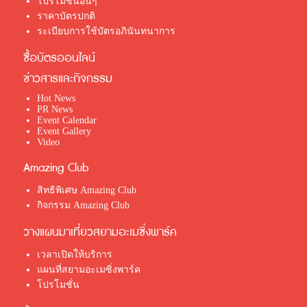
โปรโมชั่นอื่นๆ
ราคาบัตรปกติ
ระเบียบการใช้บัตรอภินันทนาการ
ซื้อบัตรออนไลน์
ข่าวสารและกิจกรรม
Hot News
PR News
Event Calendar
Event Gallery
Video
Amazing Club
สิทธิพิเศษ Amazing Club
กิจกรรม Amazing Club
วางแผนมาเที่ยวสยามอะเมซิ่งพาร์ค
เวลาเปิดให้บริการ
แผนที่สยามอะเมซิ่งพาร์ค
โปรโมชั่น