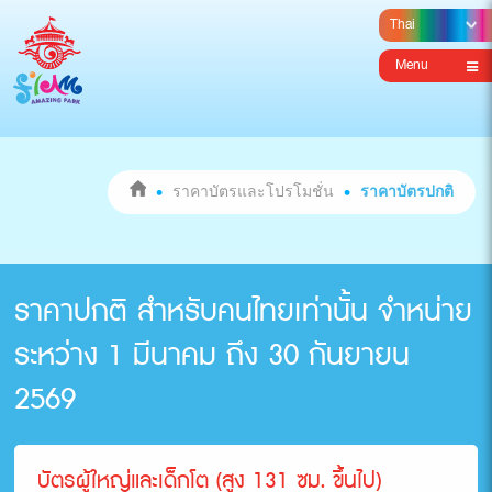
Menu
ราคาบัตรและโปรโมชั่น
ราคาบัตรปกติ
ราคาปกติ สำหรับคนไทยเท่านั้น จำหน่าย
ระหว่าง 1 มีนาคม ถึง 30 กันยายน
2569
บัตรผู้ใหญ่และเด็กโต (สูง 131 ซม. ขึ้นไป)