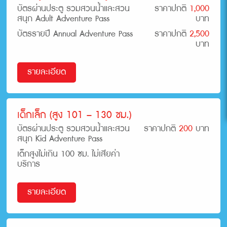
บัตรผ่านประตู รวมสวนน้ำและสวน
ราคาปกติ
1,000
สนุก Adult Adventure Pass
บาท
บัตรรายปี Annual Adventure Pass
ราคาปกติ
2,500
บาท
รายละเอียด
เด็กเล็ก (สูง 101 – 130 ซม.)
บัตรผ่านประตู รวมสวนน้ำและสวน
ราคาปกติ
200
บาท
สนุก Kid Adventure Pass
เด็กสูงไม่เกิน 100 ซม. ไม่เสียค่า
บริการ
รายละเอียด