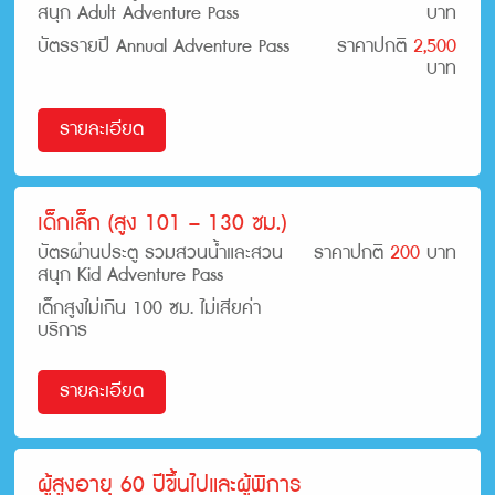
สนุก Adult Adventure Pass
บาท
บัตรรายปี Annual Adventure Pass
ราคาปกติ
2,500
บาท
รายละเอียด
เด็กเล็ก (สูง 101 – 130 ซม.)
บัตรผ่านประตู รวมสวนน้ำและสวน
ราคาปกติ
200
บาท
สนุก Kid Adventure Pass
เด็กสูงไม่เกิน 100 ซม. ไม่เสียค่า
บริการ
รายละเอียด
ผู้สูงอายุ 60 ปีขึ้นไปและผู้พิการ