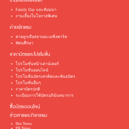
งานเลี้ยงสังสรรค์
Family Day และสัมมนา
งานเลี้ยงในโอกาสพิเศษ
ค่ายพักแรม
ค่ายลูกเสือสยามอะเมซิ่งพาร์ค
ทัศนศึกษา
ราคาบัตรและโปรโมชั่น
โปรโมชั่นหน้าเคาน์เตอร์
โปรโมชั่นออนไลน์
โปรโมชั่นบัตรเครดิตและพันธมิตร
โปรโมชั่นอื่นๆ
ราคาบัตรปกติ
ระเบียบการใช้บัตรอภินันทนาการ
ซื้อบัตรออนไลน์
ข่าวสารและกิจกรรม
Hot News
PR News