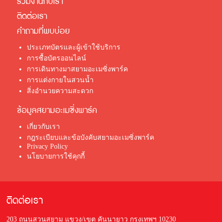
ร่วมงานกับเรา
ติดต่อเรา
คำถามที่พบบ่อย
ประเภทบัตรและผู้เข้าใช้บริการ
การซื้อบัตรออนไลน์
การเดินทางมาสยามอะเมซิ่งพาร์ค
การแต่งกายในสวนน้ำ
สิ่งอำนวยความสะดวก
ข้อมูลสยามอะเมซิ่งพาร์ค
เกี่ยวกับเรา
กฎระเบียบและข้อบังคับสยามอะเมซิ่งพาร์ค
Privacy Policy
นโยบายการใช้คุกกี้
ติดต่อเรา
203 ถนนสวนสยาม แขวง/เขต คันนายาว กรุงเทพฯ 10230