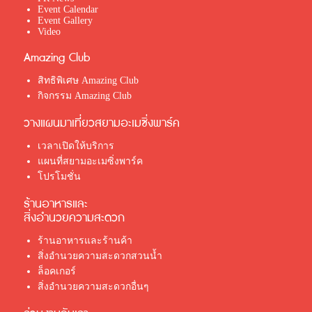
Event Calendar
Event Gallery
Video
Amazing Club
สิทธิพิเศษ Amazing Club
กิจกรรม Amazing Club
วางแผนมาเที่ยวสยามอะเมซิ่งพาร์ค
เวลาเปิดให้บริการ
แผนที่สยามอะเมซิ่งพาร์ค
โปรโมชั่น
ร้านอาหารและ
สิ่งอำนวยความสะดวก
ร้านอาหารและร้านค้า
สิ่งอำนวยความสะดวกสวนน้ำ
ล็อคเกอร์
สิ่งอำนวยความสะดวกอื่นๆ