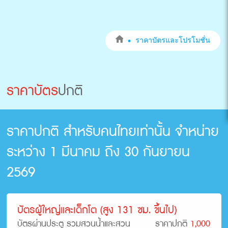
ราคาบัตรและโปรโมชั่น
ราคาบัตร
ปกติ
ราคาปกติ สำหรับคนไทยเท่านั้น จำหน่าย
ระหว่าง 1 มีนาคม ถึง 30 กันยายน
2569
บัตรผู้ใหญ่และเด็กโต (สูง 131 ซม. ขึ้นไป)
บัตรผ่านประตู รวมสวนน้ำและสวน
ราคาปกติ
1,000