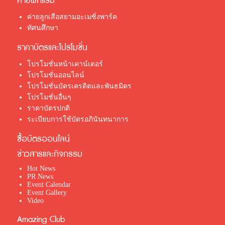
ค่ายพักแรม
ค่ายลูกเสือสยามอะเมซิ่งพาร์ค
ทัศนศึกษา
ราคาบัตรและโปรโมชั่น
โปรโมชั่นหน้าเคาน์เตอร์
โปรโมชั่นออนไลน์
โปรโมชั่นบัตรเครดิตและพันธมิตร
โปรโมชั่นอื่นๆ
ราคาบัตรปกติ
ระเบียบการใช้บัตรอภินันทนาการ
ซื้อบัตรออนไลน์
ข่าวสารและกิจกรรม
Hot News
PR News
Event Calendar
Event Gallery
Video
Amazing Club