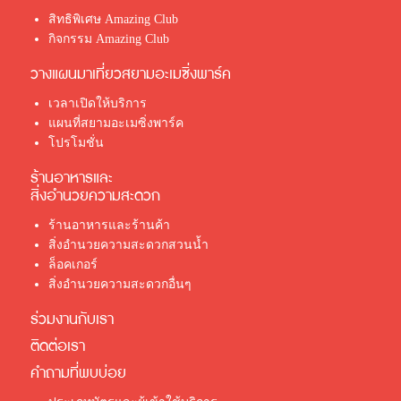
สิทธิพิเศษ Amazing Club
กิจกรรม Amazing Club
วางแผนมาเที่ยวสยามอะเมซิ่งพาร์ค
เวลาเปิดให้บริการ
แผนที่สยามอะเมซิ่งพาร์ค
โปรโมชั่น
ร้านอาหารและ
สิ่งอำนวยความสะดวก
ร้านอาหารและร้านค้า
สิ่งอำนวยความสะดวกสวนน้ำ
ล็อคเกอร์
สิ่งอำนวยความสะดวกอื่นๆ
ร่วมงานกับเรา
ติดต่อเรา
คำถามที่พบบ่อย