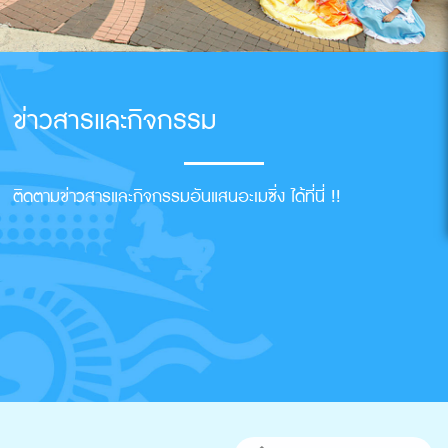
ข่าวสารและกิจกรรม
ติดตามข่าวสารและกิจกรรมอันแสนอะเมซิ่ง ได้ที่นี่ !!