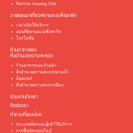
กิจกรรม Amazing Club
วางแผนมาเที่ยวสยามอะเมซิ่งพาร์ค
เวลาเปิดให้บริการ
แผนที่สยามอะเมซิ่งพาร์ค
โปรโมชั่น
ร้านอาหารและ
สิ่งอำนวยความสะดวก
ร้านอาหารและร้านค้า
สิ่งอำนวยความสะดวกสวนน้ำ
ล็อคเกอร์
สิ่งอำนวยความสะดวกอื่นๆ
ร่วมงานกับเรา
ติดต่อเรา
คำถามที่พบบ่อย
ประเภทบัตรและผู้เข้าใช้บริการ
การซื้อบัตรออนไลน์