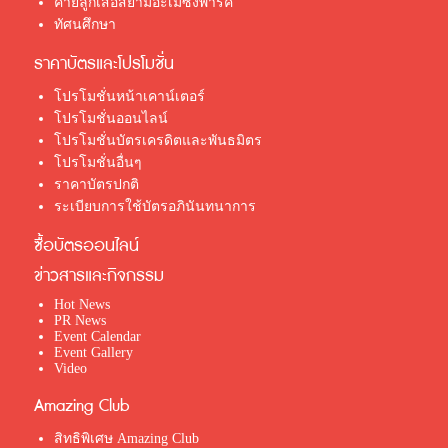
ค่ายลูกเสือสยามอะเมซิ่งพาร์ค
ทัศนศึกษา
ราคาบัตรและโปรโมชั่น
โปรโมชั่นหน้าเคาน์เตอร์
โปรโมชั่นออนไลน์
โปรโมชั่นบัตรเครดิตและพันธมิตร
โปรโมชั่นอื่นๆ
ราคาบัตรปกติ
ระเบียบการใช้บัตรอภินันทนาการ
ซื้อบัตรออนไลน์
ข่าวสารและกิจกรรม
Hot News
PR News
Event Calendar
Event Gallery
Video
Amazing Club
สิทธิพิเศษ Amazing Club