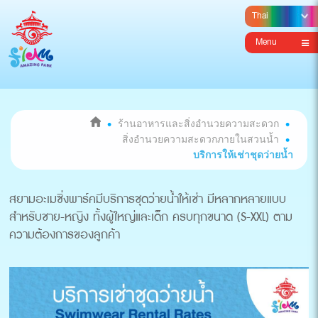
Menu
ร้านอาหารและสิ่งอำนวยความสะดวก
สิ่งอำนวยความสะดวกภายในสวนน้ำ
บริการให้เช่าชุดว่ายน้ำ
สยามอะเมซิ่งพาร์คมีบริการชุดว่ายน้ำให้เช่า มีหลากหลายแบบ
สำหรับชาย-หญิง ทั้งผู้ใหญ่และเด็ก ครบทุกขนาด (S-XXL) ตาม
ความต้องการของลูกค้า