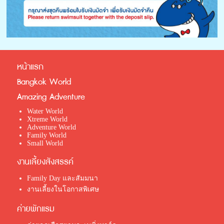
หน้าแรก
Bangkok World
Amazing Adventure
Water World
Xtreme World
Adventure World
Family World
Small World
งานเลี้ยงสังสรรค์
Family Day และสัมมนา
งานเลี้ยงในโอกาสพิเศษ
ค่ายพักแรม