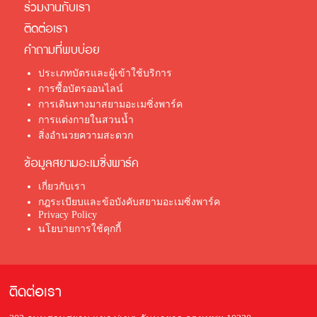
ร่วมงานกับเรา
ติดต่อเรา
คำถามที่พบบ่อย
ประเภทบัตรและผู้เข้าใช้บริการ
การซื้อบัตรออนไลน์
การเดินทางมาสยามอะเมซิ่งพาร์ค
การแต่งกายในสวนน้ำ
สิ่งอำนวยความสะดวก
ข้อมูลสยามอะเมซิ่งพาร์ค
เกี่ยวกับเรา
กฎระเบียบและข้อบังคับสยามอะเมซิ่งพาร์ค
Privacy Policy
นโยบายการใช้คุกกี้
ติดต่อเรา