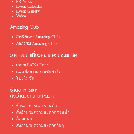
PR News
Event Calendar
Event Gallery
Video
Amazing Club
สิทธิพิเศษ Amazing Club
กิจกรรม Amazing Club
วางแผนมาเที่ยวสยามอะเมซิ่งพาร์ค
เวลาเปิดให้บริการ
แผนที่สยามอะเมซิ่งพาร์ค
โปรโมชั่น
ร้านอาหารและ
สิ่งอำนวยความสะดวก
ร้านอาหารและร้านค้า
สิ่งอำนวยความสะดวกสวนน้ำ
ล็อคเกอร์
สิ่งอำนวยความสะดวกอื่นๆ