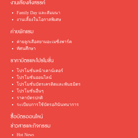
งานเลี้ยงสังสรรค์
Family Day และสัมมนา
งานเลี้ยงในโอกาสพิเศษ
ค่ายพักแรม
ค่ายลูกเสือสยามอะเมซิ่งพาร์ค
ทัศนศึกษา
ราคาบัตรและโปรโมชั่น
โปรโมชั่นหน้าเคาน์เตอร์
โปรโมชั่นออนไลน์
โปรโมชั่นบัตรเครดิตและพันธมิตร
โปรโมชั่นอื่นๆ
ราคาบัตรปกติ
ระเบียบการใช้บัตรอภินันทนาการ
ซื้อบัตรออนไลน์
ข่าวสารและกิจกรรม
Hot News