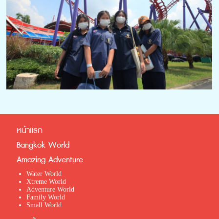
หน้าแรก
Bangkok World
Amazing Adventure
Water World
Xtreme World
Adventure World
Family World
Small World